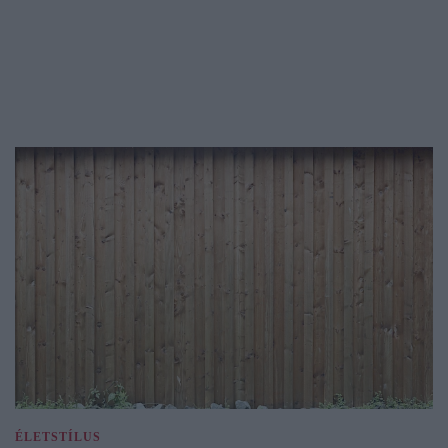
ÉLETSTÍLUS