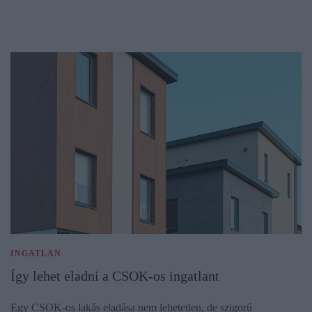
INGATLAN
Így lehet eladni a CSOK-os ingatlant
Egy CSOK-os lakás eladása nem lehetetlen, de szigorú