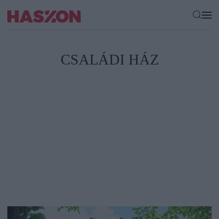
CSALÁDI HÁZ