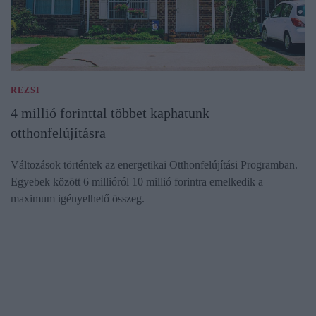
REZSI
4 millió forinttal többet kaphatunk
otthonfelújításra
Változások történtek az energetikai Otthonfelújítási Programban.
Egyebek között 6 millióról 10 millió forintra emelkedik a
maximum igényelhető összeg.