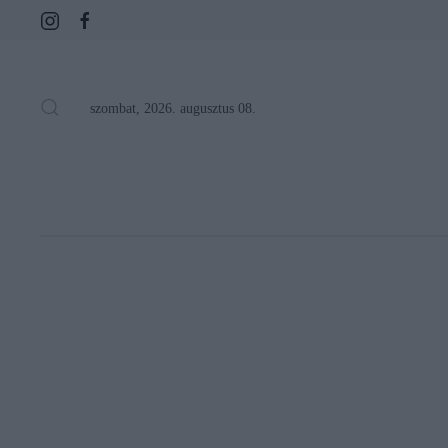
szombat, 2026. augusztus 08.