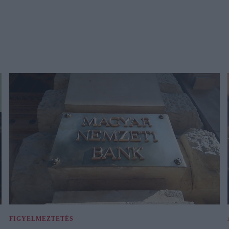
FIGYELMEZTETÉS