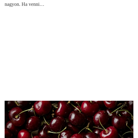
nagyon. Ha venni…