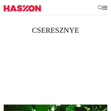
CSERESZNYE