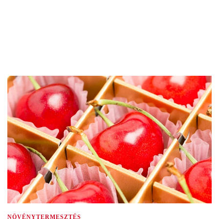
NÖVÉNYTERMESZTÉS