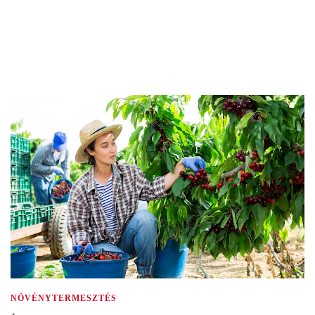
NÖVÉNYTERMESZTÉS