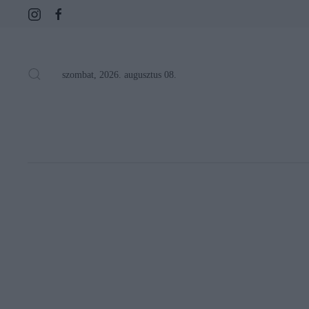
szombat, 2026. augusztus 08.