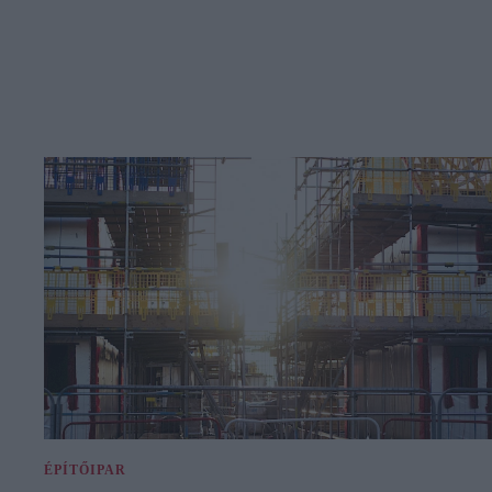
ÉPÍTŐIPAR