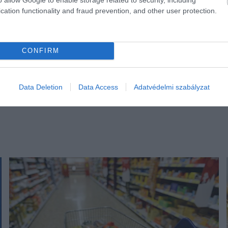
cation functionality and fraud prevention, and other user protection.
CONFIRM
Data Deletion
Data Access
Adatvédelmi szabályzat