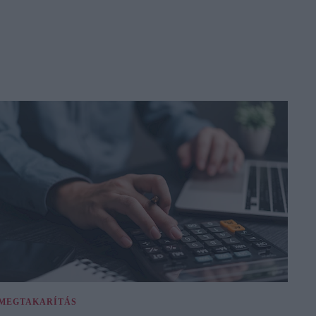
MEGTAKARÍTÁS