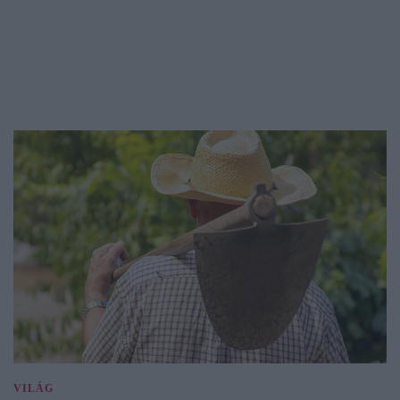
VILÁG