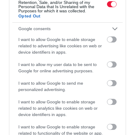
Retention, Sale, and/or Sharing of my
Personal Data that Is Unrelated with the
Purposes for which it was collected.
Opted Out
Google consents
I want to allow Google to enable storage
related to advertising like cookies on web or
device identifiers in apps.
I want to allow my user data to be sent to
Google for online advertising purposes.
I want to allow Google to send me
personalized advertising.
I want to allow Google to enable storage
related to analytics like cookies on web or
device identifiers in apps.
I want to allow Google to enable storage
related to functionality of the website or app.