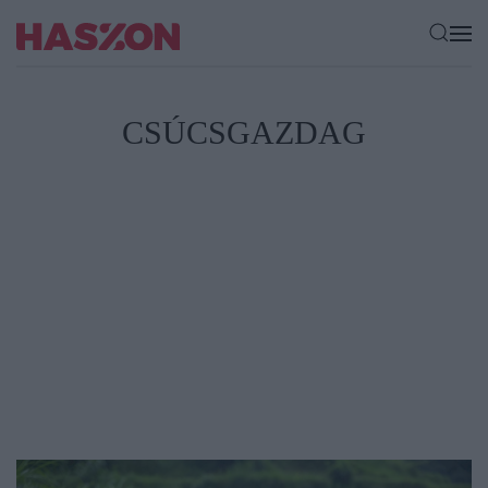
CSÚCSGAZDAG