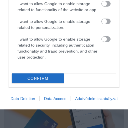
I want to allow Google to enable storage
related to functionality of the website or app.
I want to allow Google to enable storage
related to personalization.
I want to allow Google to enable storage
related to security, including authentication
functionality and fraud prevention, and other
user protection.
CONFIRM
Data Deletion
Data Access
Adatvédelmi szabályzat