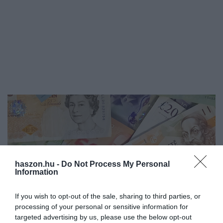
haszon.hu -
Do Not Process My Personal
Information
If you wish to opt-out of the sale, sharing to third parties, or
processing of your personal or sensitive information for
targeted advertising by us, please use the below opt-out