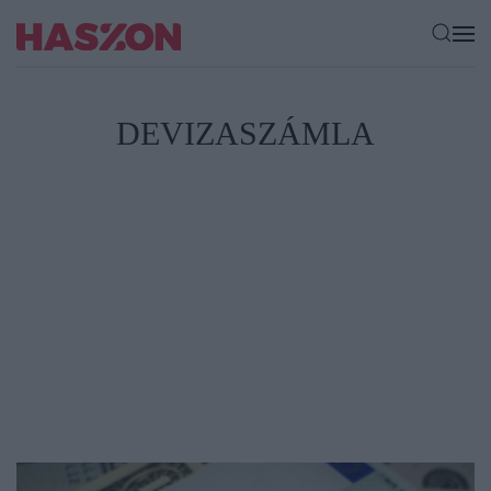
DEVIZASZÁMLA