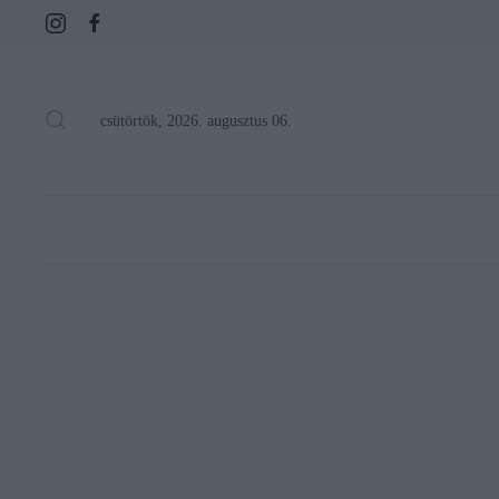
csütörtök, 2026. augusztus 06.