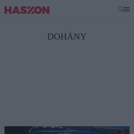
DOHÁNY