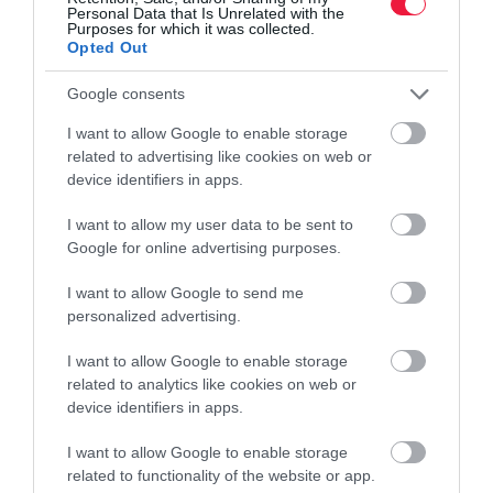
Personal Data that Is Unrelated with the
Purposes for which it was collected.
Opted Out
Google consents
I want to allow Google to enable storage
related to advertising like cookies on web or
device identifiers in apps.
I want to allow my user data to be sent to
Google for online advertising purposes.
I want to allow Google to send me
personalized advertising.
I want to allow Google to enable storage
related to analytics like cookies on web or
device identifiers in apps.
I want to allow Google to enable storage
related to functionality of the website or app.