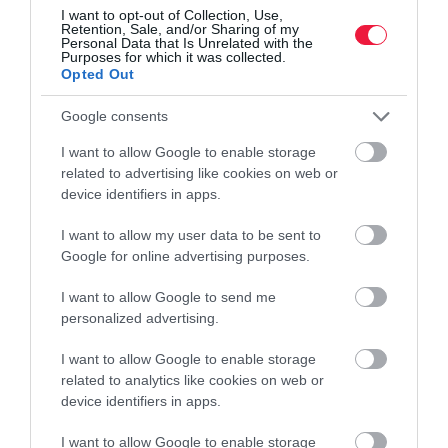
I want to opt-out of Collection, Use,
Retention, Sale, and/or Sharing of my
Personal Data that Is Unrelated with the
Purposes for which it was collected.
Opted Out
Google consents
I want to allow Google to enable storage
related to advertising like cookies on web or
device identifiers in apps.
I want to allow my user data to be sent to
Google for online advertising purposes.
I want to allow Google to send me
personalized advertising.
I want to allow Google to enable storage
related to analytics like cookies on web or
device identifiers in apps.
I want to allow Google to enable storage