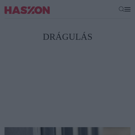
DRÁGULÁS