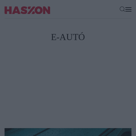
E-AUTÓ