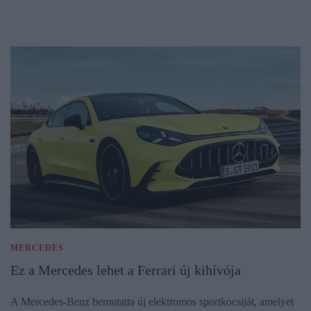
MERCEDES
Ez a Mercedes lehet a Ferrari új kihívója
A Mercedes-Benz bemutatta új elektromos sportkocsiját, amelyet