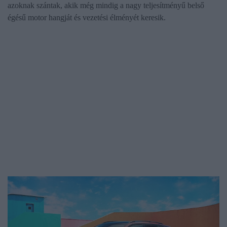
azoknak szántak, akik még mindig a nagy teljesítményű belső
égésű motor hangját és vezetési élményét keresik.