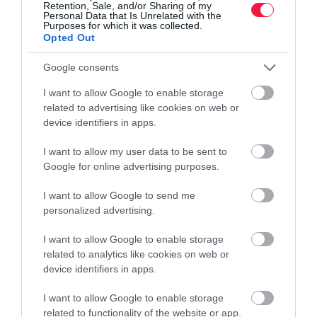
Retention, Sale, and/or Sharing of my
batátatermelők…
Personal Data that Is Unrelated with the
Purposes for which it was collected.
Opted Out
Google consents
I want to allow Google to enable storage
related to advertising like cookies on web or
device identifiers in apps.
I want to allow my user data to be sent to
Google for online advertising purposes.
I want to allow Google to send me
personalized advertising.
I want to allow Google to enable storage
related to analytics like cookies on web or
device identifiers in apps.
I want to allow Google to enable storage
related to functionality of the website or app.