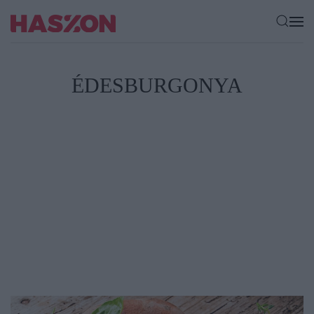
ÉDESBURGONYA