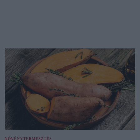
NÖVÉNYTERMESZTÉS