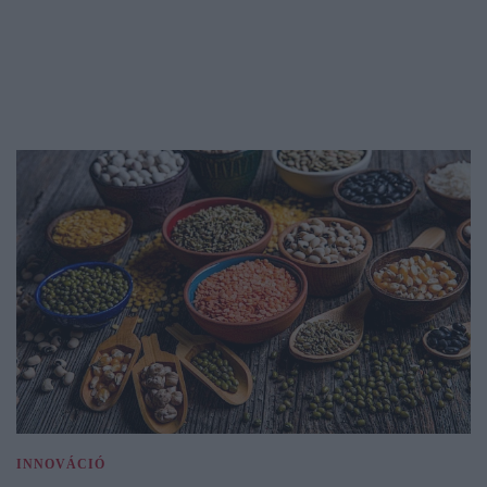
INNOVÁCIÓ