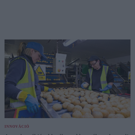
INNOVÁCIÓ