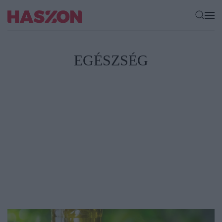
EGÉSZSÉG