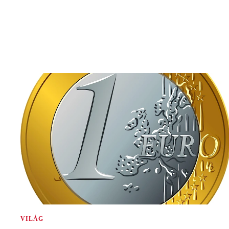
VILÁG