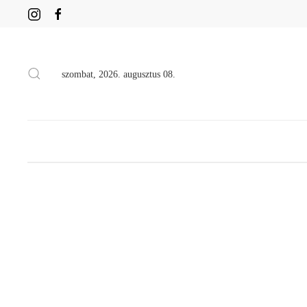
szombat, 2026. augusztus 08.