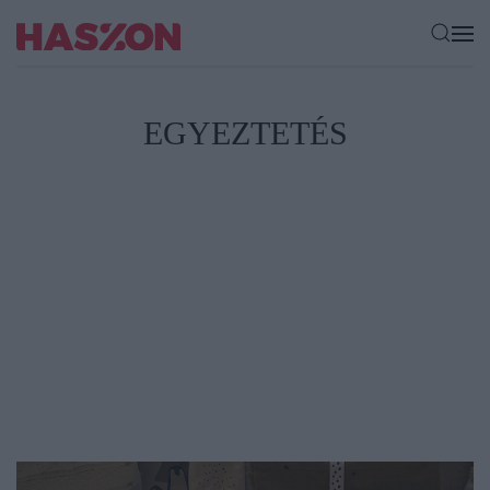
EGYEZTETÉS