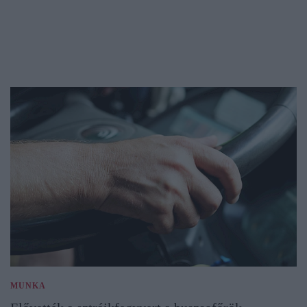
MUNKA