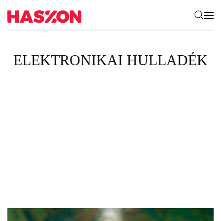
ELEKTRONIKAI HULLADÉK