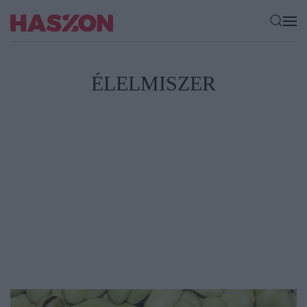
ÉLELMISZER