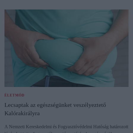
ÉLETMÓD
Lecsaptak az egészségünket veszélyeztető
Kalórakirályra
A Nemzeti Kereskedelmi és Fogyasztóvédelmi Hatóság határozott