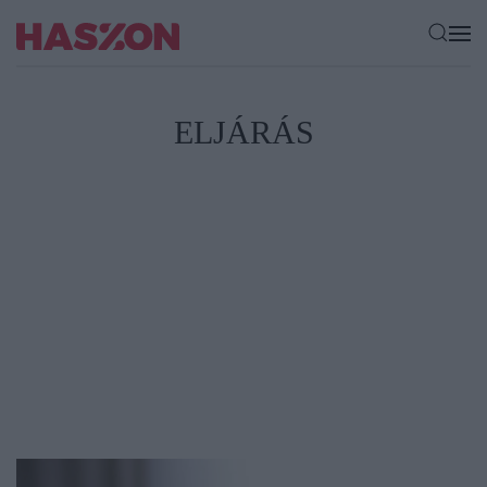
ELJÁRÁS