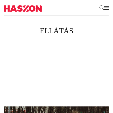
ELLÁTÁS