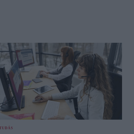
TUDÁS