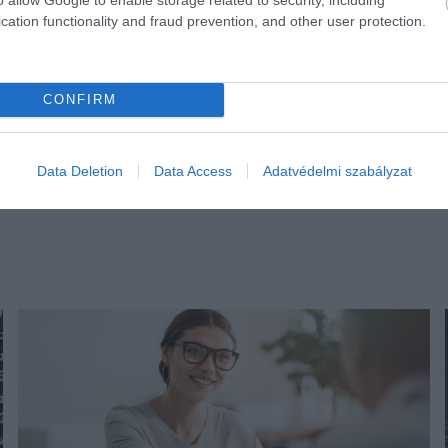
cation functionality and fraud prevention, and other user protection.
CONFIRM
Data Deletion
Data Access
Adatvédelmi szabályzat