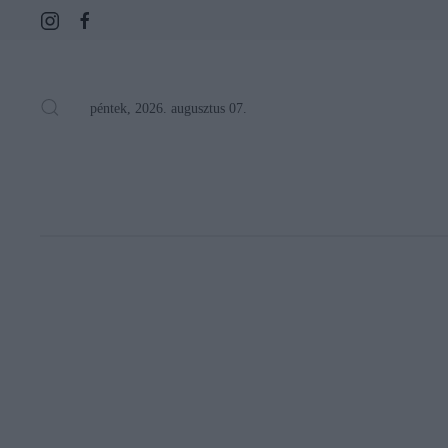
péntek, 2026. augusztus 07.