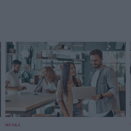
MUNKA