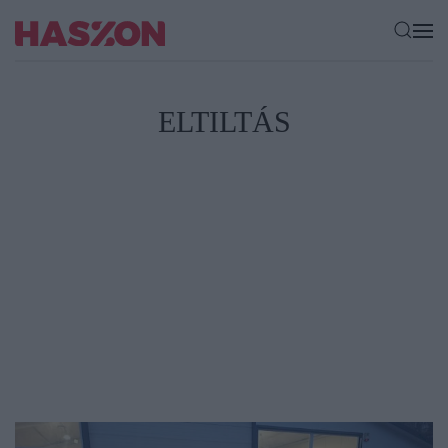
ELTILTÁS