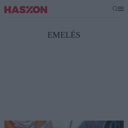
EMELÉS