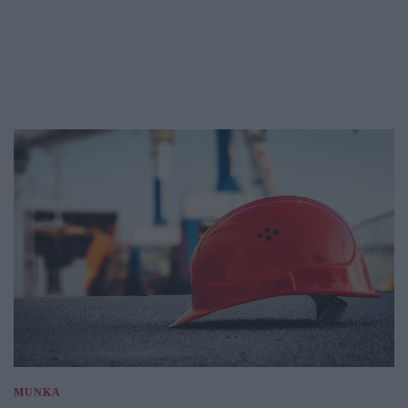
MUNKA