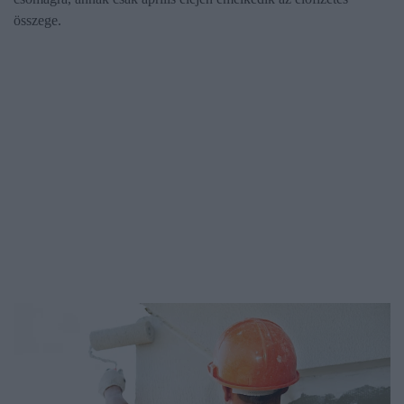
összege.