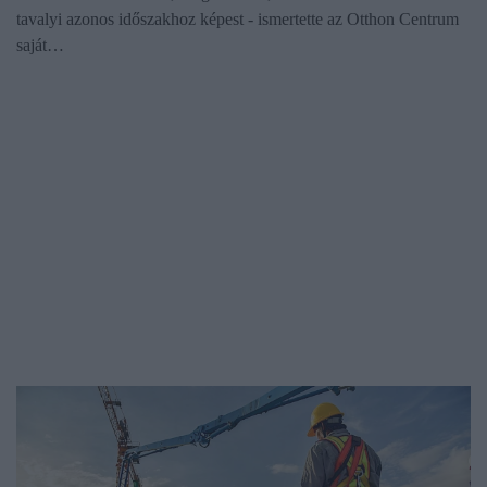
tavalyi azonos időszakhoz képest - ismertette az Otthon Centrum
saját…