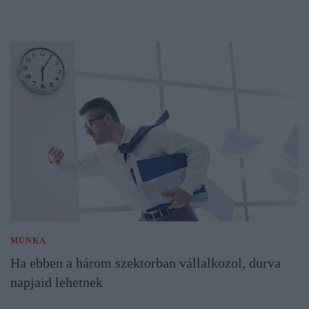
MUNKA
Ha ebben a három szektorban vállalkozol, durva
napjaid lehetnek