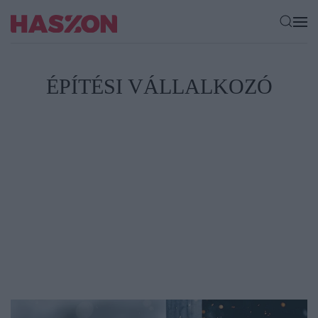
ÉPÍTÉSI VÁLLALKOZÓ