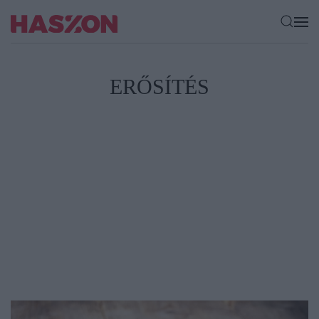
ERŐSÍTÉS