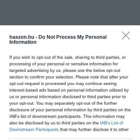
haszon.hu -
Do Not Process My Personal
Information
If you wish to opt-out of the sale, sharing to third parties, or
processing of your personal or sensitive information for
targeted advertising by us, please use the below opt-out
section to confirm your selection. Please note that after your
opt-out request is processed you may continue seeing
interest-based ads based on personal information utilized by
us or personal information disclosed to third parties prior to
your opt-out. You may separately opt-out of the further
disclosure of your personal information by third parties on the
IAB’s list of downstream participants. This information may
also be disclosed by us to third parties on the
IAB’s List of
Downstream Participants
that may further disclose it to other
third parties.