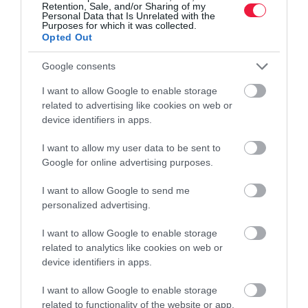
Retention, Sale, and/or Sharing of my
Personal Data that Is Unrelated with the
Purposes for which it was collected.
Opted Out
Google consents
I want to allow Google to enable storage
related to advertising like cookies on web or
device identifiers in apps.
I want to allow my user data to be sent to
Google for online advertising purposes.
I want to allow Google to send me
personalized advertising.
I want to allow Google to enable storage
related to analytics like cookies on web or
device identifiers in apps.
I want to allow Google to enable storage
related to functionality of the website or app.