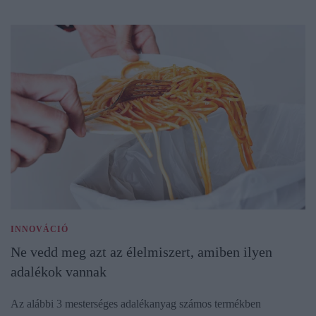
INNOVÁCIÓ
Ne vedd meg azt az élelmiszert, amiben ilyen
adalékok vannak
Az alábbi 3 mesterséges adalékanyag számos termékben