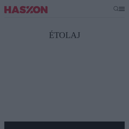
ÉTOLAJ