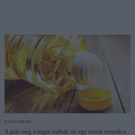
RANGSOROK
A piát meg a bagót tudtuk, de egy másik termék a