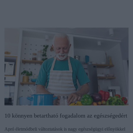
10 könnyen betartható fogadalom az egészségedért
Apró életmódbeli változtatások is nagy egészségügyi előnyökkel