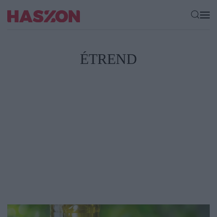
ÉTREND