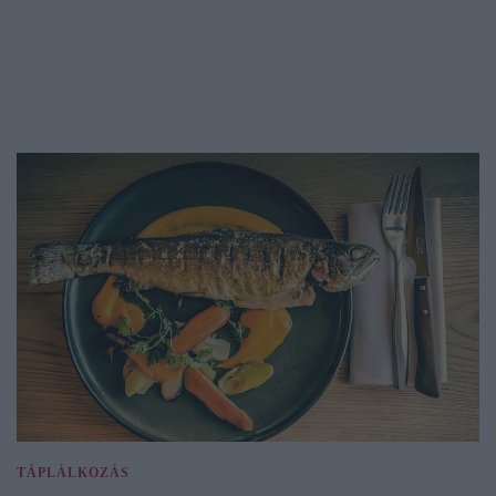
TÁPLÁLKOZÁS