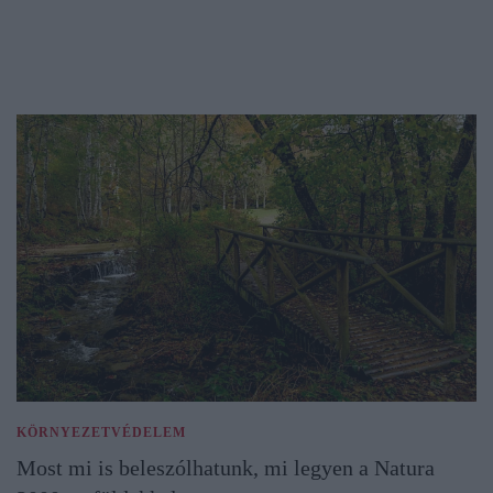
KÖRNYEZETVÉDELEM
Most mi is beleszólhatunk, mi legyen a Natura