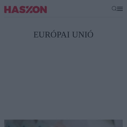
EURÓPAI UNIÓ