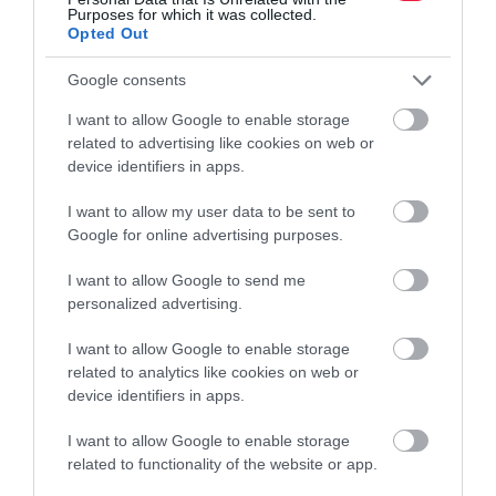
méteres…
Purposes for which it was collected.
Opted Out
Google consents
I want to allow Google to enable storage
related to advertising like cookies on web or
device identifiers in apps.
I want to allow my user data to be sent to
Google for online advertising purposes.
I want to allow Google to send me
personalized advertising.
I want to allow Google to enable storage
related to analytics like cookies on web or
device identifiers in apps.
I want to allow Google to enable storage
related to functionality of the website or app.