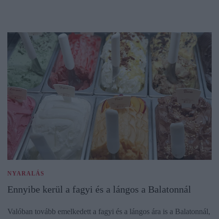
NYARALÁS
Ennyibe kerül a fagyi és a lángos a Balatonnál
Valóban tovább emelkedett a fagyi és a lángos ára is a Balatonnál,