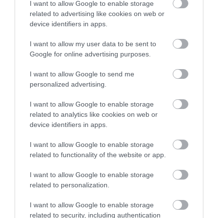
I want to allow Google to enable storage
related to advertising like cookies on web or
device identifiers in apps.
I want to allow my user data to be sent to
Google for online advertising purposes.
I want to allow Google to send me
personalized advertising.
I want to allow Google to enable storage
related to analytics like cookies on web or
device identifiers in apps.
I want to allow Google to enable storage
related to functionality of the website or app.
I want to allow Google to enable storage
related to personalization.
I want to allow Google to enable storage
PIACOK
related to security, including authentication