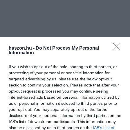
haszon.hu -
Do Not Process My Personal
Information
If you wish to opt-out of the sale, sharing to third parties, or
processing of your personal or sensitive information for
targeted advertising by us, please use the below opt-out
section to confirm your selection. Please note that after your
opt-out request is processed you may continue seeing
interest-based ads based on personal information utilized by
us or personal information disclosed to third parties prior to
your opt-out. You may separately opt-out of the further
disclosure of your personal information by third parties on the
IAB’s list of downstream participants. This information may
also be disclosed by us to third parties on the
IAB’s List of