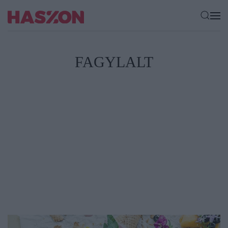
FAGYLALT