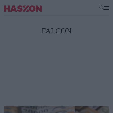
FALCON