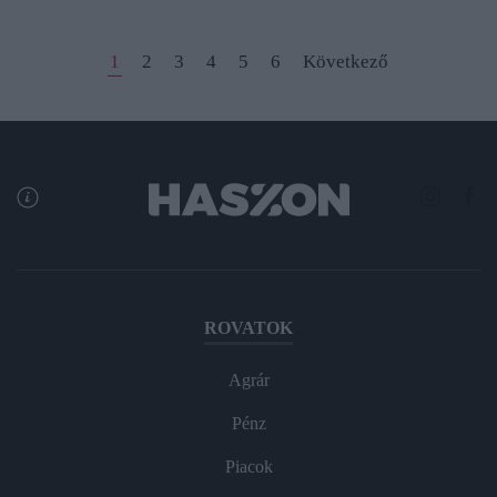
1
2
3
4
5
6
Következő
ROVATOK
Agrár
Pénz
Piacok