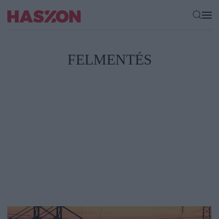
FELMENTÉS