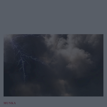
MUNKA