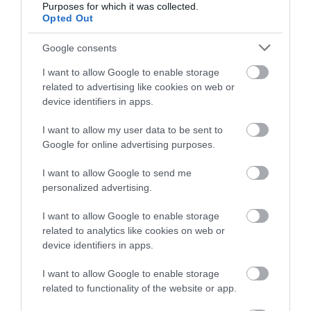
Purposes for which it was collected.
Opted Out
Google consents
I want to allow Google to enable storage
related to advertising like cookies on web or
device identifiers in apps.
I want to allow my user data to be sent to
Google for online advertising purposes.
I want to allow Google to send me
personalized advertising.
I want to allow Google to enable storage
related to analytics like cookies on web or
device identifiers in apps.
I want to allow Google to enable storage
related to functionality of the website or app.