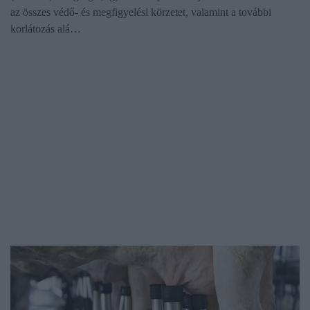
az összes védő- és megfigyelési körzetet, valamint a további
korlátozás alá…