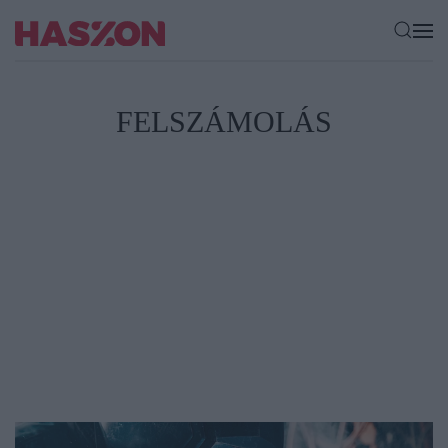
FELSZÁMOLÁS