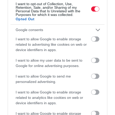
I want to opt-out of Collection, Use,
Retention, Sale, and/or Sharing of my
Personal Data that Is Unrelated with the
Purposes for which it was collected.
Opted Out
Google consents
I want to allow Google to enable storage
related to advertising like cookies on web or
device identifiers in apps.
I want to allow my user data to be sent to
Google for online advertising purposes.
I want to allow Google to send me
personalized advertising.
I want to allow Google to enable storage
related to analytics like cookies on web or
device identifiers in apps.
I want to allow Google to enable storage