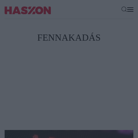
FENNAKADÁS