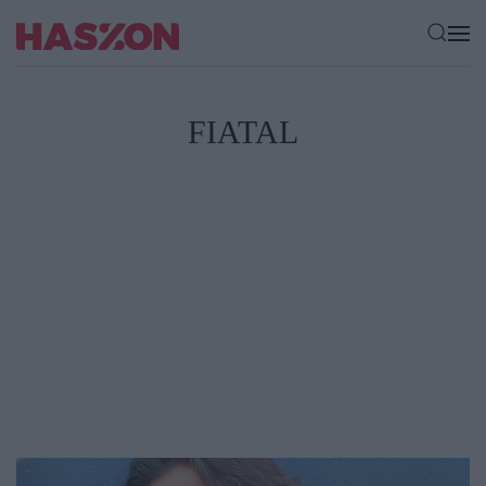
FIATAL