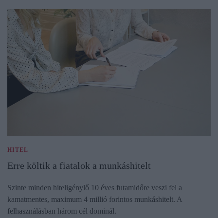
HITEL
Erre költik a fiatalok a munkáshitelt
Szinte minden hiteligénylő 10 éves futamidőre veszi fel a
kamatmentes, maximum 4 millió forintos munkáshitelt. A
felhasználásban három cél dominál.