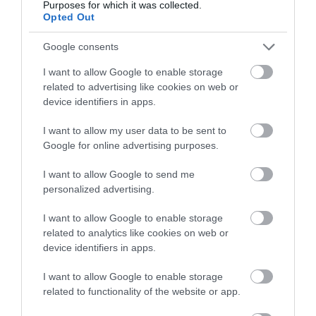
friss ifjúsági…
Purposes for which it was collected.
Opted Out
Google consents
I want to allow Google to enable storage
related to advertising like cookies on web or
device identifiers in apps.
I want to allow my user data to be sent to
Google for online advertising purposes.
I want to allow Google to send me
personalized advertising.
I want to allow Google to enable storage
related to analytics like cookies on web or
device identifiers in apps.
I want to allow Google to enable storage
related to functionality of the website or app.