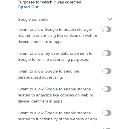
Purposes for which it was collected.
Opted Out
Google consents
I want to allow Google to enable storage
related to advertising like cookies on web or
device identifiers in apps.
I want to allow my user data to be sent to
Google for online advertising purposes.
I want to allow Google to send me
personalized advertising.
I want to allow Google to enable storage
related to analytics like cookies on web or
device identifiers in apps.
I want to allow Google to enable storage
related to functionality of the website or app.