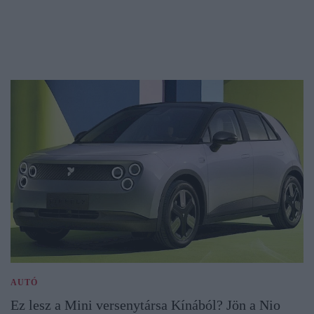
AUTÓ
Ez lesz a Mini versenytársa Kínából? Jön a Nio