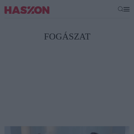
FOGÁSZAT