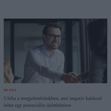
MUNKA
5 hiba a megjelenésünkben, ami negatív hatással
lehet egy potenciális üzletkötésre