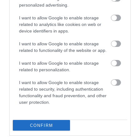
personalized advertising.
I want to allow Google to enable storage
related to analytics like cookies on web or
device identifiers in apps.
I want to allow Google to enable storage
related to functionality of the website or app.
I want to allow Google to enable storage
related to personalization.
I want to allow Google to enable storage
related to security, including authentication
functionality and fraud prevention, and other
user protection.
CONFIRM