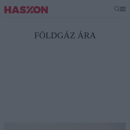
FÖLDGÁZ ÁRA