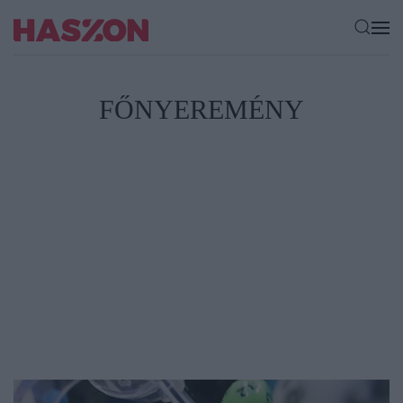
FŐNYEREMÉNY