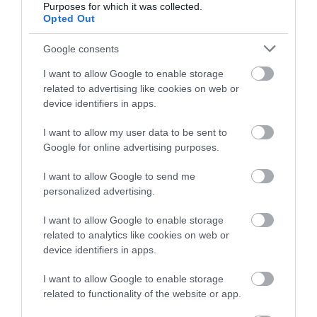
Purposes for which it was collected.
Opted Out
Google consents
I want to allow Google to enable storage
related to advertising like cookies on web or
device identifiers in apps.
I want to allow my user data to be sent to
Google for online advertising purposes.
I want to allow Google to send me
personalized advertising.
I want to allow Google to enable storage
related to analytics like cookies on web or
device identifiers in apps.
I want to allow Google to enable storage
related to functionality of the website or app.