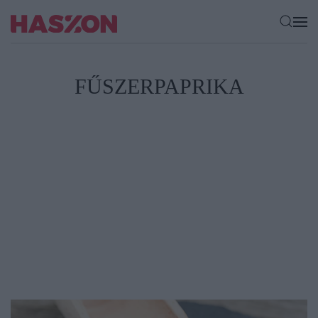
FŰSZERPAPRIKA