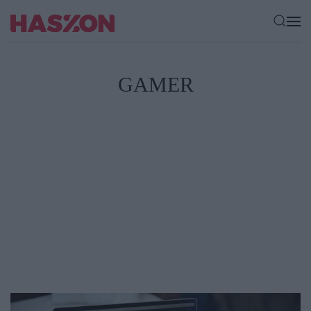
GAMER