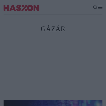
GÁZÁR