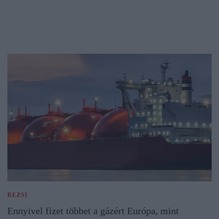
REZSI
Ennyivel fizet többet a gázért Európa, mint