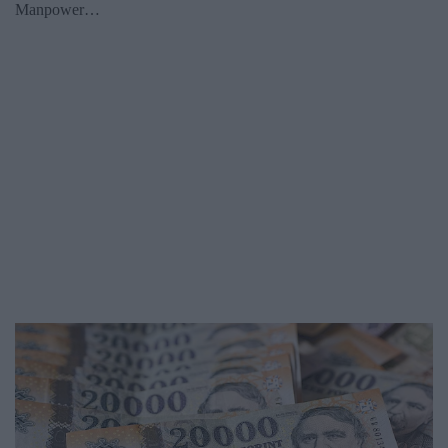
Manpower…