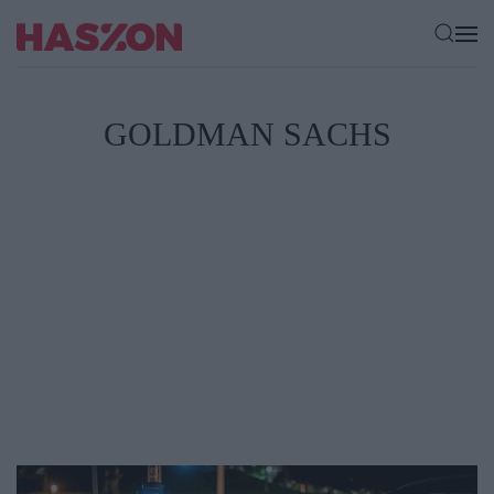
GOLDMAN SACHS