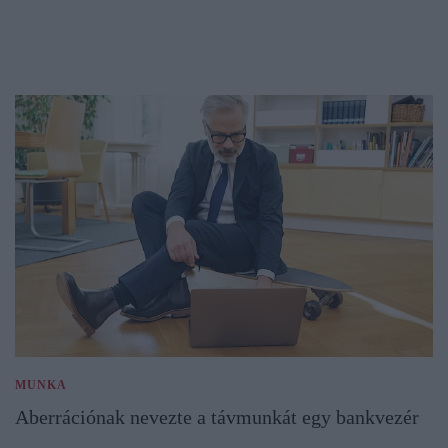
MUNKA
Aberrációnak nevezte a távmunkát egy bankvezér