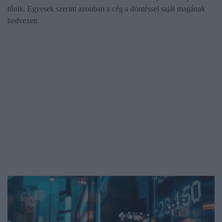
tűnik. Egyesek szerint azonban a cég a döntéssel saját magának
kedvezett.