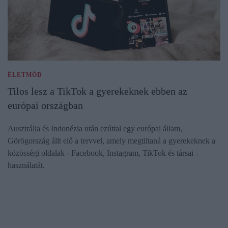
ÉLETMÓD
Tilos lesz a TikTok a gyerekeknek ebben az
európai országban
Ausztrália és Indonézia után ezúttal egy európai állam,
Görögország állt elő a tervvel, amely megtiltaná a gyerekeknek a
közösségi oldalak - Facebook, Instagram, TikTok és társai -
használatát.