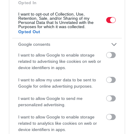
Opted In
Az üdülőhelyeket mostantól drónokkal is megfigyelik, aki pedig
nem tartja…
I want to opt-out of Collection, Use,
Retention, Sale, and/or Sharing of my
Personal Data that Is Unrelated with the
Purposes for which it was collected.
Opted Out
Google consents
I want to allow Google to enable storage
related to advertising like cookies on web or
device identifiers in apps.
I want to allow my user data to be sent to
Google for online advertising purposes.
I want to allow Google to send me
personalized advertising.
I want to allow Google to enable storage
related to analytics like cookies on web or
device identifiers in apps.