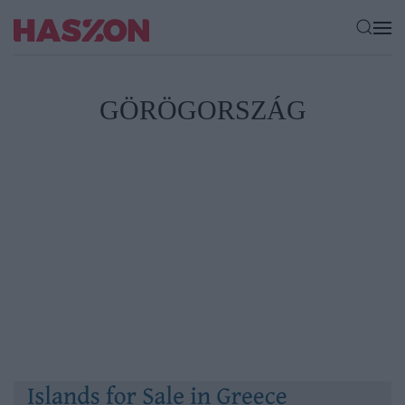
GÖRÖGORSZÁG