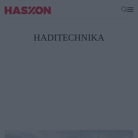
HADITECHNIKA