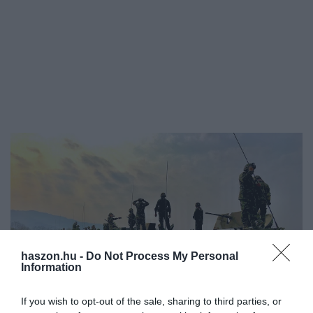
haszon.hu -
Do Not Process My Personal
Information
If you wish to opt-out of the sale, sharing to third parties, or