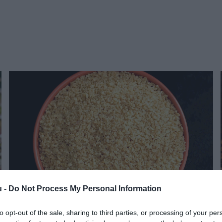
u -
Do Not Process My Personal Information
to opt-out of the sale, sharing to third parties, or processing of your per
INNOVÁCIÓ