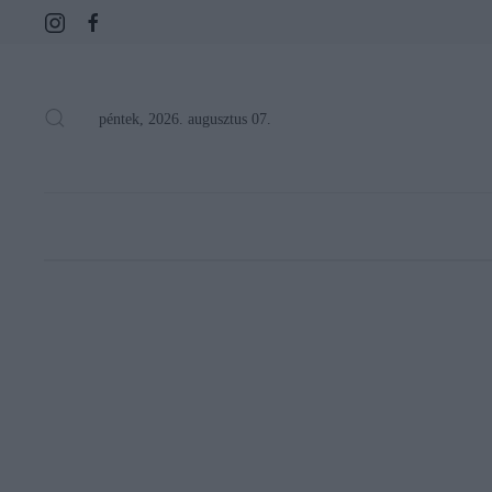
péntek, 2026. augusztus 07.