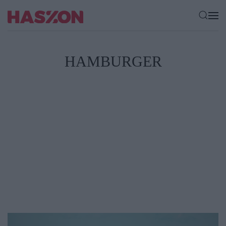
HAMBURGER