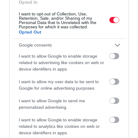
Opted In
iparjogvédelmi jogok megsértése miatt. Az eddig adatok szerint
egy kínai boltos hamis…
I want to opt-out of Collection, Use,
Retention, Sale, and/or Sharing of my
Personal Data that Is Unrelated with the
Purposes for which it was collected.
Opted Out
Google consents
I want to allow Google to enable storage
related to advertising like cookies on web or
device identifiers in apps.
I want to allow my user data to be sent to
Google for online advertising purposes.
I want to allow Google to send me
personalized advertising.
I want to allow Google to enable storage
related to analytics like cookies on web or
device identifiers in apps.