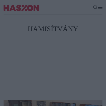
HAMISÍTVÁNY