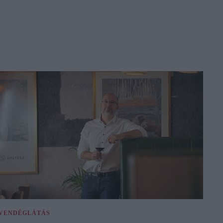
VENDÉGLÁTÁS