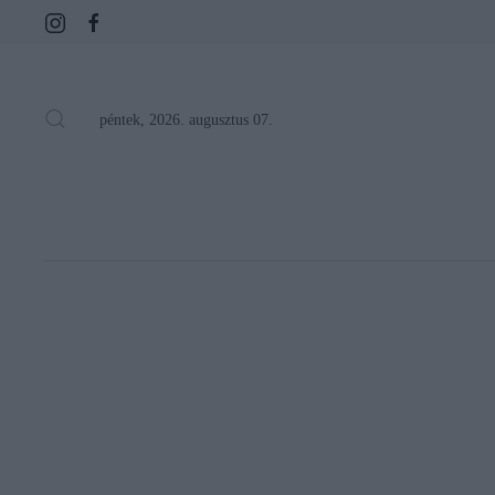
péntek, 2026. augusztus 07.