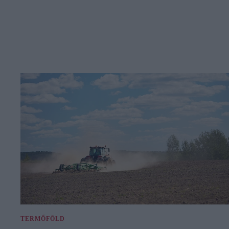
TERMŐFÖLD